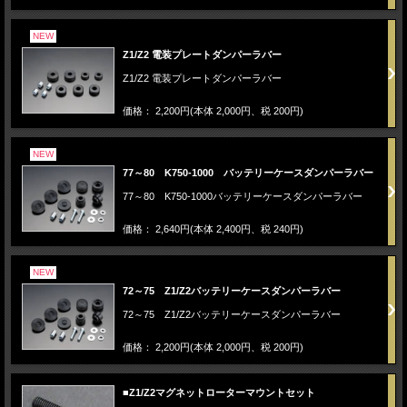
NEW
Z1/Z2 電装プレートダンパーラバー
Z1/Z2 電装プレートダンパーラバー
価格： 2,200円(本体 2,000円、税 200円)
NEW
77～80 K750-1000 バッテリーケースダンパーラバー
77～80 K750-1000バッテリーケースダンパーラバー
価格： 2,640円(本体 2,400円、税 240円)
NEW
72～75 Z1/Z2バッテリーケースダンパーラバー
72～75 Z1/Z2バッテリーケースダンパーラバー
価格： 2,200円(本体 2,000円、税 200円)
■Z1/Z2マグネットローターマウントセット